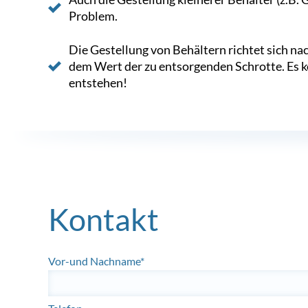
Problem.
Die Gestellung von Behältern richtet sich na
dem Wert der zu entsorgenden Schrotte. Es
entstehen!
Kontakt
Vor-und Nachname*