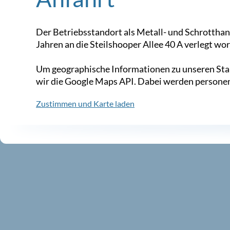
Der Betriebsstandort als Metall- und Schrotthande
Jahren an die Steilshooper Allee 40 A verlegt wo
Um geographische Informationen zu unseren Sta
wir die Google Maps API. Dabei werden persone
Zustimmen und Karte laden