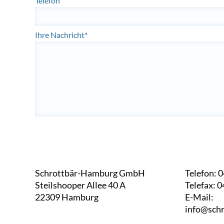
Telefon
Ihre Nachricht*
Schrottbär-Hamburg GmbH
Telefon: 
Steilshooper Allee 40 A
Telefax: 0
22309 Hamburg
E-Mail:
info@sch