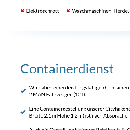
Elektroschrott
Waschmaschinen, Herde, 
Containerdienst
Wir haben einen leistungsfähigen Containerd
2 MAN Fahrzeugen (12 t).
Eine Containergestellung unserer Cityhake
Breite 2,1 m Höhe 1,2 m) ist nach Absprache
Auch die Gestellung kleinerer Behälter (z.B. 