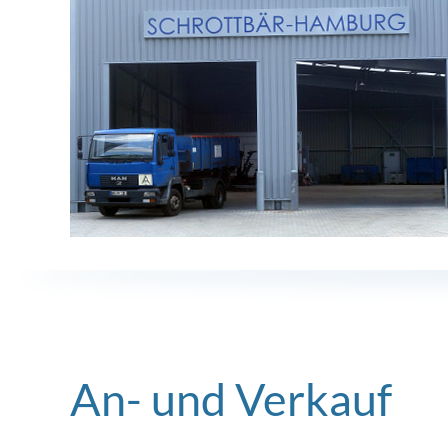
An- und Verkauf