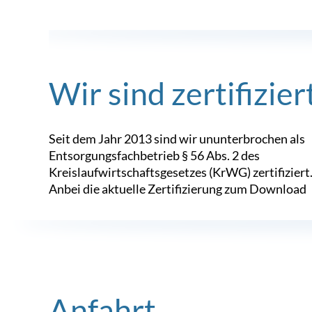
Wir sind zertifizier
Seit dem Jahr 2013 sind wir ununterbrochen als
Entsorgungsfachbetrieb § 56 Abs. 2 des
Kreislaufwirtschaftsgesetzes (KrWG) zertifiziert
Anbei die aktuelle Zertifizierung zum Download
Anfahrt